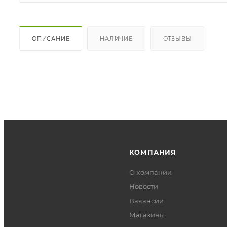
ОПИСАНИЕ
НАЛИЧИЕ
ОТЗЫВЫ
КОМПАНИЯ
О компании
Новости
Вакансии
Магазины