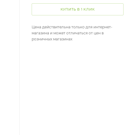
КУПИТЬ В 1 КЛИК
Цена действительна только для интернет-
магазина и может отличаться от цен в
розничных магазинах