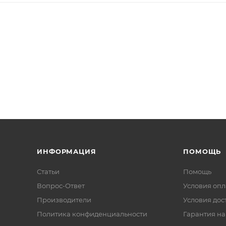
ИНФОРМАЦИЯ
ПОМОЩЬ
Статьи
Помощь
Вопрос-Ответ
Условия оп
Производители
Условия дос
Политика конфиденциальности
Гарантия на