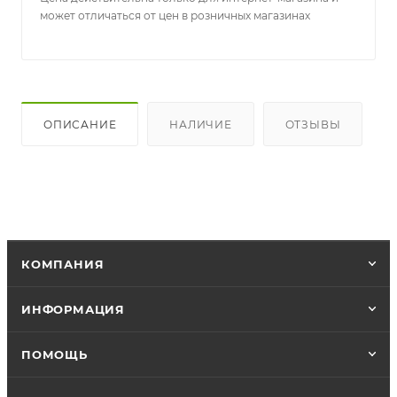
может отличаться от цен в розничных магазинах
ОПИСАНИЕ
НАЛИЧИЕ
ОТЗЫВЫ
КОМПАНИЯ
ИНФОРМАЦИЯ
ПОМОЩЬ