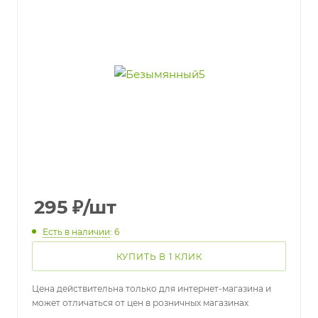
295
₽
/шт
Есть в наличии
: 6
КУПИТЬ В 1 КЛИК
Цена действительна только для интернет-магазина и
может отличаться от цен в розничных магазинах