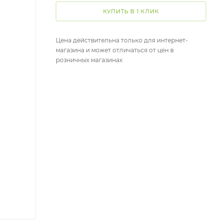
КУПИТЬ В 1 КЛИК
Цена действительна только для интернет-
магазина и может отличаться от цен в
розничных магазинах