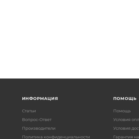
ИНФОРМАЦИЯ
ПОМОЩЬ
Статьи
Помощь
Вопрос-Ответ
Условия оп
Производители
Условия дос
Политика конфиденциальности
Гарантия на