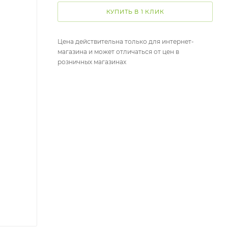
КУПИТЬ В 1 КЛИК
Цена действительна только для интернет-
магазина и может отличаться от цен в
розничных магазинах