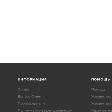
ИНФОРМАЦИЯ
ПОМОЩЬ
Статьи
Помощь
Вопрос-Ответ
Условия оп
Производители
Условия дос
Политика конфиденциальности
Гарантия на