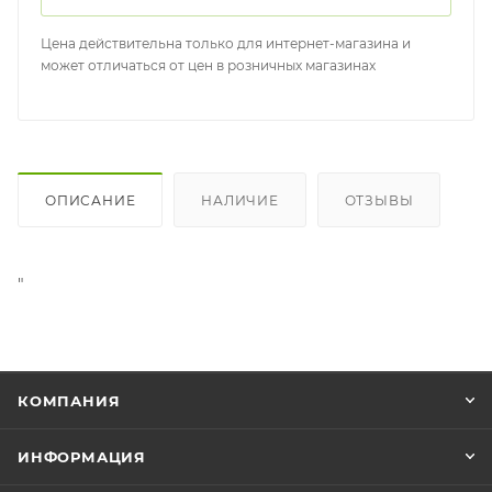
Цена действительна только для интернет-магазина и
может отличаться от цен в розничных магазинах
ОПИСАНИЕ
НАЛИЧИЕ
ОТЗЫВЫ
"
КОМПАНИЯ
ИНФОРМАЦИЯ