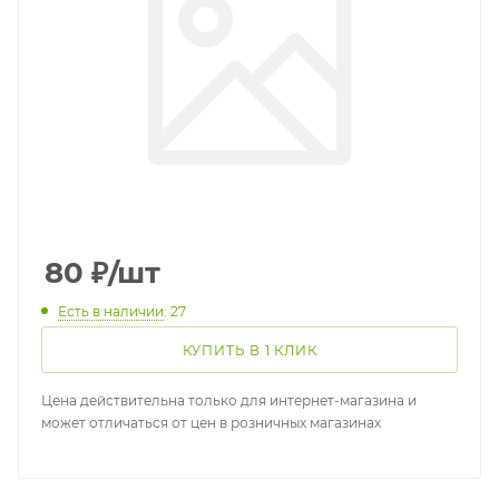
80
₽
/шт
Есть в наличии
: 27
КУПИТЬ В 1 КЛИК
Цена действительна только для интернет-магазина и
может отличаться от цен в розничных магазинах