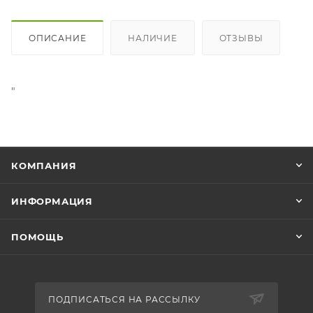
ОПИСАНИЕ
НАЛИЧИЕ
ОТЗЫВЫ
"
КОМПАНИЯ
ИНФОРМАЦИЯ
ПОМОЩЬ
ПОДПИСАТЬСЯ НА РАССЫЛКУ