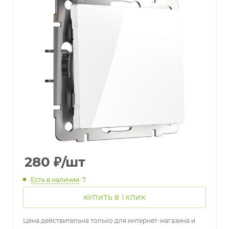
280
₽
/шт
Есть в наличии
: 7
КУПИТЬ В 1 КЛИК
Цена действительна только для интернет-магазина и