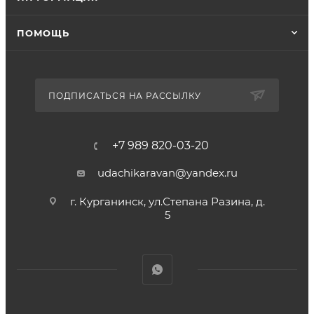
ПОМОЩЬ
ПОДПИСАТЬСЯ НА РАССЫЛКУ
+7 989 820-03-20
udachikaravan@yandex.ru
г. Курганинск, ул.Степана Разина, д.
5