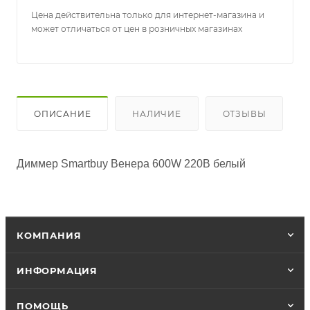
Цена действительна только для интернет-магазина и
может отличаться от цен в розничных магазинах
ОПИСАНИЕ
НАЛИЧИЕ
ОТЗЫВЫ
Диммер Smartbuy Венера 600W 220В белый 
КОМПАНИЯ
ИНФОРМАЦИЯ
ПОМОЩЬ