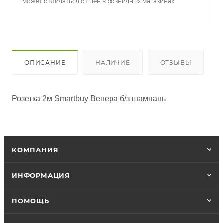
может отличаться от цен в розничных магазинах
ОПИСАНИЕ
НАЛИЧИЕ
ОТЗЫВЫ
Розетка 2м Smartbuy Венера б/з шампань 
КОМПАНИЯ
ИНФОРМАЦИЯ
ПОМОЩЬ