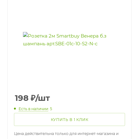
198
₽
/шт
Есть в наличии
: 5
КУПИТЬ В 1 КЛИК
Цена действительна только для интернет-магазина и