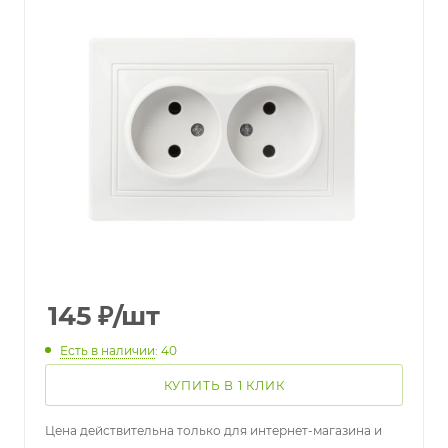
145
₽
/шт
Есть в наличии
: 40
КУПИТЬ В 1 КЛИК
Цена действительна только для интернет-магазина и