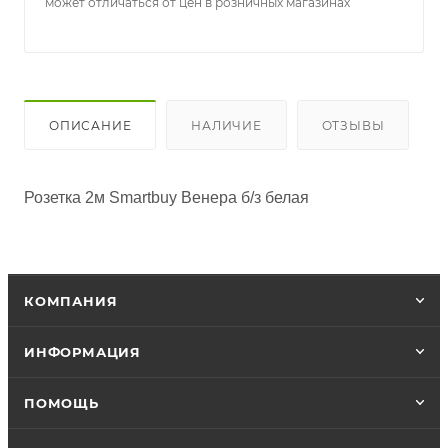
может отличаться от цен в розничных магазинах
ОПИСАНИЕ
НАЛИЧИЕ
ОТЗЫВЫ
Розетка 2м Smartbuy Венера б/з белая 
КОМПАНИЯ
ИНФОРМАЦИЯ
ПОМОЩЬ