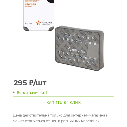
295
₽
/шт
Есть в наличии
: 1
КУПИТЬ В 1 КЛИК
Цена действительна только для интернет-магазина и
может отличаться от цен в розничных магазинах