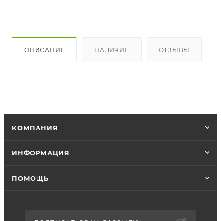
ОПИСАНИЕ
НАЛИЧИЕ
ОТЗЫВЫ
КОМПАНИЯ
ИНФОРМАЦИЯ
ПОМОЩЬ