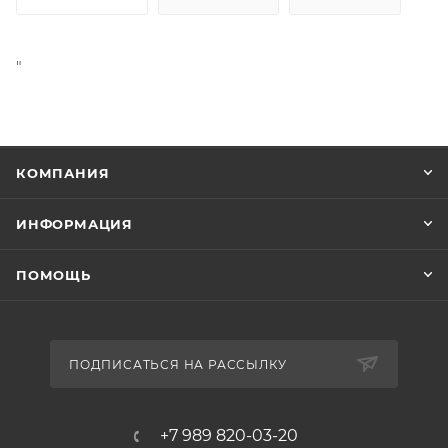
"
КОМПАНИЯ
ИНФОРМАЦИЯ
ПОМОЩЬ
ПОДПИСАТЬСЯ НА РАССЫЛКУ
+7 989 820-03-20