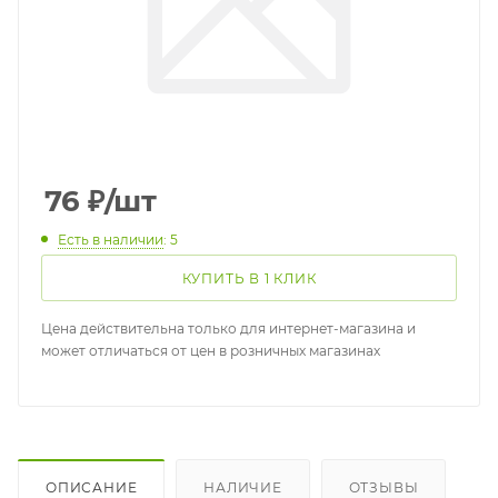
76
₽
/шт
Есть в наличии
: 5
КУПИТЬ В 1 КЛИК
Цена действительна только для интернет-магазина и
может отличаться от цен в розничных магазинах
ОПИСАНИЕ
НАЛИЧИЕ
ОТЗЫВЫ