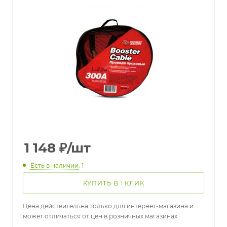
1 148
₽
/шт
Есть в наличии
: 1
КУПИТЬ В 1 КЛИК
Цена действительна только для интернет-магазина и
может отличаться от цен в розничных магазинах